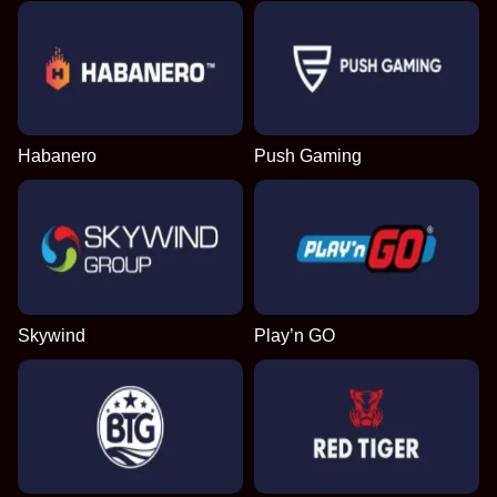
Habanero
Push Gaming
Skywind
Play’n GO