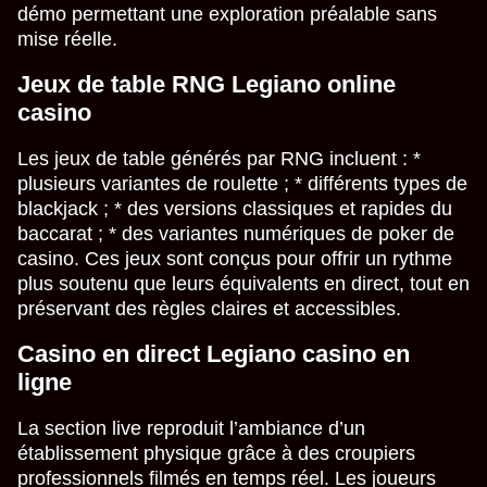
démo permettant une exploration préalable sans
mise réelle.
Jeux de table RNG Legiano online
casino
Les jeux de table générés par RNG incluent : *
plusieurs variantes de roulette ; * différents types de
blackjack ; * des versions classiques et rapides du
baccarat ; * des variantes numériques de poker de
casino. Ces jeux sont conçus pour offrir un rythme
plus soutenu que leurs équivalents en direct, tout en
préservant des règles claires et accessibles.
Casino en direct Legiano casino en
ligne
La section live reproduit l’ambiance d’un
établissement physique grâce à des croupiers
professionnels filmés en temps réel. Les joueurs