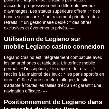
points à chaque mise, lesquels permettent
d’accéder progressivement à différents niveaux
d’avantages. Les statuts supérieurs offrent : * des
bonus sur mesure ; * un traitement prioritaire des
retraits ; * un gestionnaire dédié ; * des offres
exclusives et événements privés. ---
Utilisation de Legiano sur
mobile Legiano casino connexion
Legiano Casino est intégralement compatible avec
les smartphones et tablettes. L’interface mobile
permet : * l’inscription ; * le dépôt et le retrait ; *
l’accès à la majorité des jeux ; * les paris sportifs en
direct. Grâce à une structure allégée, le site
s’adapte à toutes les tailles d’écran et garantit une
navigation efficace. ---
Positionnement de Legiano dans