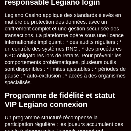
responsable Legiano login
Legiano Casino applique des standards élevés en
matière de protection des données, avec un
chiffrement complet et une gestion sécurisée des
transactions. La plateforme opère sous une licence
internationale impliquant : * des audits réguliers ; *
un contrôle des systèmes RNG ; * des procédures
KYC obligatoires lors de retraits. Pour prévenir les
comportements problématiques, plusieurs outils
sont disponibles : * limites ajustables ; * périodes de
pause ; * auto-exclusion ; * accès à des organismes
spécialisés. ---
Programme de fidélité et statut
VIP Legiano connexion
Un programme structuré récompense la
participation régulière : les joueurs accumulent des