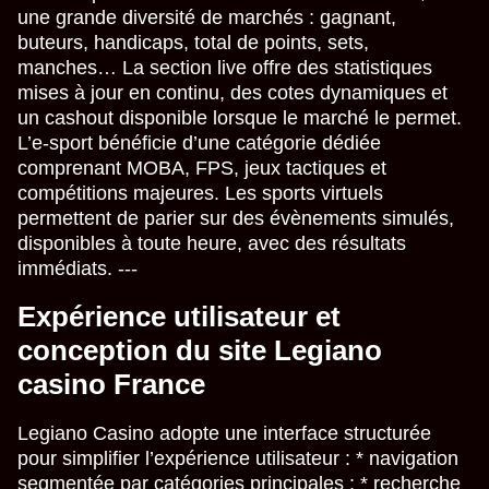
une grande diversité de marchés : gagnant,
buteurs, handicaps, total de points, sets,
manches… La section live offre des statistiques
mises à jour en continu, des cotes dynamiques et
un cashout disponible lorsque le marché le permet.
L’e-sport bénéficie d’une catégorie dédiée
comprenant MOBA, FPS, jeux tactiques et
compétitions majeures. Les sports virtuels
permettent de parier sur des évènements simulés,
disponibles à toute heure, avec des résultats
immédiats. ---
Expérience utilisateur et
conception du site Legiano
casino France
Legiano Casino adopte une interface structurée
pour simplifier l’expérience utilisateur : * navigation
segmentée par catégories principales ; * recherche