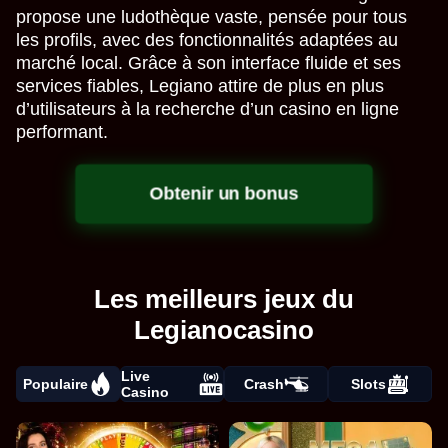
propose une ludothèque vaste, pensée pour tous
les profils, avec des fonctionnalités adaptées au
marché local. Grâce à son interface fluide et ses
services fiables, Legiano attire de plus en plus
d’utilisateurs à la recherche d’un casino en ligne
performant.
Obtenir un bonus
Les meilleurs jeux du
Legianocasino
Live
Populaire
Crash
Slots
Casino