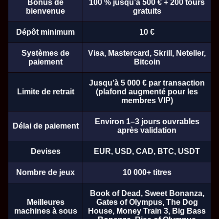
Live Blackjack
Crash
Big Bass Bonanza
Side Bet City
Boom or Bust
Sweet Bonanza
Bonus de
100 % jusqu’à 500 € + 200 tours
bienvenue
gratuits
Evolution Gaming
Roobet
Pragmatic Play
Evolution Gaming
BGaming
Pragmatic Play
Dépôt minimum
10 €
Systèmes de
Visa, Mastercard, Skrill, Neteller,
paiement
Bitcoin
Jusqu’à 5 000 € par transaction
Crazy Time
Cash or Crash
Book of Dead
Lightning Roulette
Big Bass Crash
Dead or Alive II
Limite de retrait
(plafond augmenté pour les
Evolution Gaming
Evolution Gaming
Play’n GO
Evolution Gaming
Pragmatic Play
NetEnt
membres VIP)
Environ 1–3 jours ouvrables
Délai de paiement
après validation
Devises
EUR, USD, CAD, BTC, USDT
Nombre de jeux
10 000+ titres
Dragon Tiger
Lucky Crumbling
Reactoonz
Lightning Dice
Moonshot
Gates of Olympus
Evolution Gaming
Gamzix
Play’n GO
Evolution Gaming
SoftSwiss
Pragmatic Play
Book of Dead, Sweet Bonanza,
Meilleures
Gates of Olympus, The Dog
machines à sous
House, Money Train 3, Big Bass