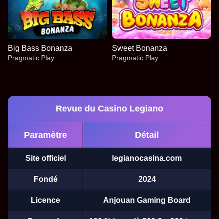
Big Bass Bonanza
Sweet Bonanza
Pragmatic Play
Pragmatic Play
Revue du Casino Legiano
Paramètre
Détail
Funky Time
JetX
Starburst
Mega Ball
Bustabit
Wolf Gold
Evolution Gaming
Smartsoft Gaming
NetEnt
Evolution Gaming
Independent
Pragmatic Play
Site officiel
legianocasina.com
Fondé
2024
Licence
Anjouan Gaming Board