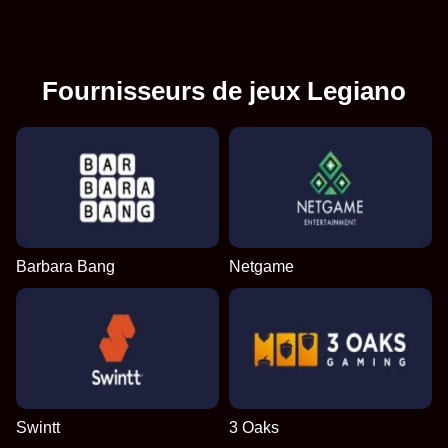
Fournisseurs de jeux Legiano
Barbara Bang
Netgame
Swintt
3 Oaks