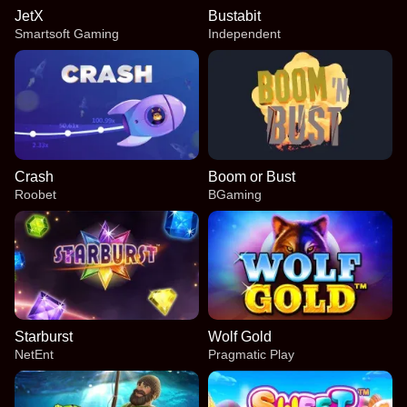
JetX
Bustabit
Smartsoft Gaming
Independent
Crash
Boom or Bust
Roobet
BGaming
Starburst
Wolf Gold
NetEnt
Pragmatic Play