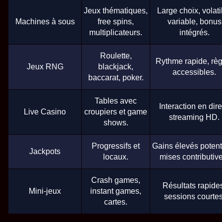
Jeux thématiques,
Large choix, volatil
Machines à sous
free spins,
variable, bonus
multiplicateurs.
intégrés.
Roulette,
Rythme rapide, règ
Jeux RNG
blackjack,
accessibles.
baccarat, poker.
Tables avec
Interaction en dire
Live Casino
croupiers et game
streaming HD.
shows.
Progressifs et
Gains élevés potent
Jackpots
locaux.
mises contributive
Crash games,
Résultats rapide
Mini-jeux
instant games,
sessions courtes
cartes.