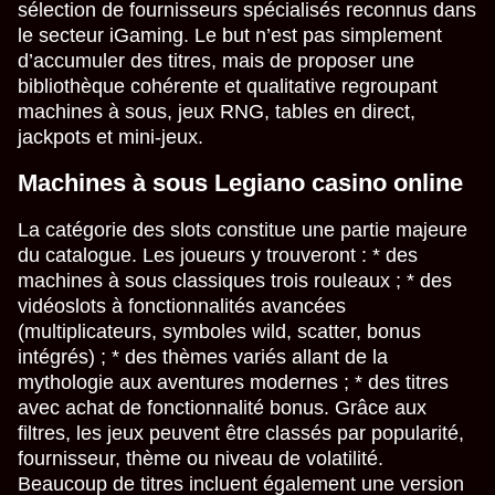
sélection de fournisseurs spécialisés reconnus dans
le secteur iGaming. Le but n’est pas simplement
d’accumuler des titres, mais de proposer une
bibliothèque cohérente et qualitative regroupant
machines à sous, jeux RNG, tables en direct,
jackpots et mini-jeux.
Machines à sous Legiano casino online
La catégorie des slots constitue une partie majeure
du catalogue. Les joueurs y trouveront : * des
machines à sous classiques trois rouleaux ; * des
vidéoslots à fonctionnalités avancées
(multiplicateurs, symboles wild, scatter, bonus
intégrés) ; * des thèmes variés allant de la
mythologie aux aventures modernes ; * des titres
avec achat de fonctionnalité bonus. Grâce aux
filtres, les jeux peuvent être classés par popularité,
fournisseur, thème ou niveau de volatilité.
Beaucoup de titres incluent également une version